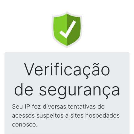
Verificação
de segurança
Seu IP fez diversas tentativas de
acessos suspeitos a sites hospedados
conosco.