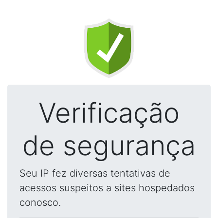
Verificação
de segurança
Seu IP fez diversas tentativas de
acessos suspeitos a sites hospedados
conosco.