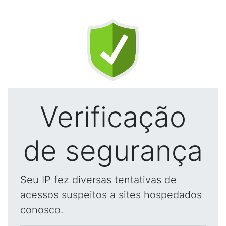
Verificação
de segurança
Seu IP fez diversas tentativas de
acessos suspeitos a sites hospedados
conosco.