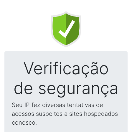
Verificação
de segurança
Seu IP fez diversas tentativas de
acessos suspeitos a sites hospedados
conosco.