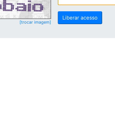
[trocar imagem]