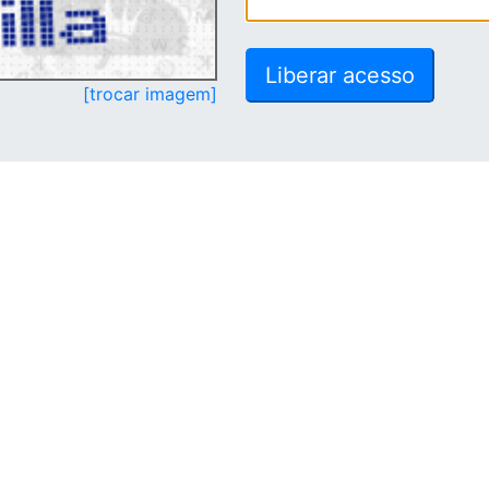
[trocar imagem]