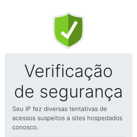
Verificação
de segurança
Seu IP fez diversas tentativas de
acessos suspeitos a sites hospedados
conosco.