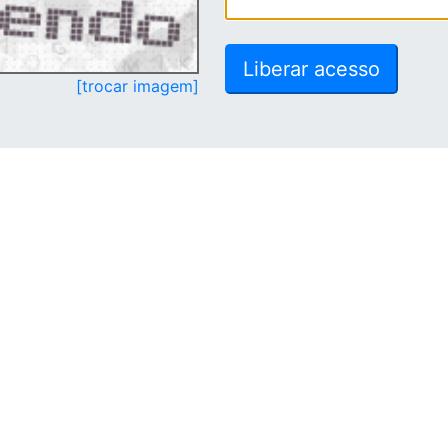
[trocar imagem]