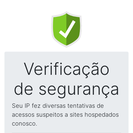
Verificação
de segurança
Seu IP fez diversas tentativas de
acessos suspeitos a sites hospedados
conosco.