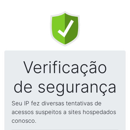
Verificação
de segurança
Seu IP fez diversas tentativas de
acessos suspeitos a sites hospedados
conosco.