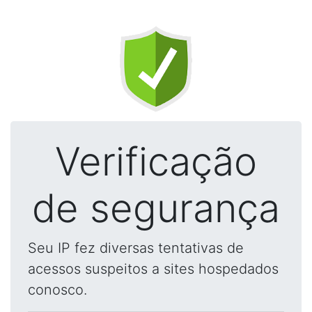
Verificação
de segurança
Seu IP fez diversas tentativas de
acessos suspeitos a sites hospedados
conosco.